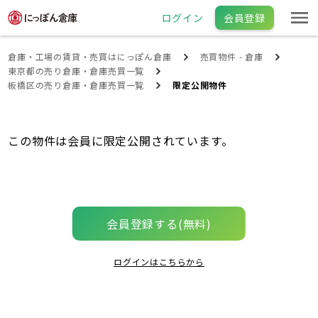
ログイン
会員登録
倉庫・工場の賃貸・売買はにっぽん倉庫
売買物件 - 倉庫
東京都の売り倉庫・倉庫売買一覧
板橋区の売り倉庫・倉庫売買一覧
限定公開物件
この物件は会員に限定公開されています。
会員登録する(無料)
ログインはこちらから