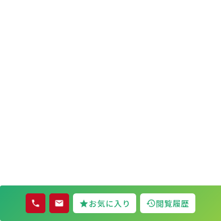
お気に入り
閲覧履歴