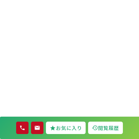
お気に入り
閲覧履歴