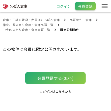
ログイン
会員登録
倉庫・工場の賃貸・売買はにっぽん倉庫
売買物件 - 倉庫
神奈川県の売り倉庫・倉庫売買一覧
中央区の売り倉庫・倉庫売買一覧
限定公開物件
この物件は会員に限定公開されています。
会員登録する(無料)
ログインはこちらから