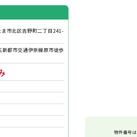
ま市北区吉野町二丁目241-
玉新都市交通伊奈線原市徒歩
み
物件番号は