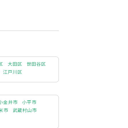
区
大田区
世田谷区
江戸川区
小金井市
小平市
米市
武蔵村山市