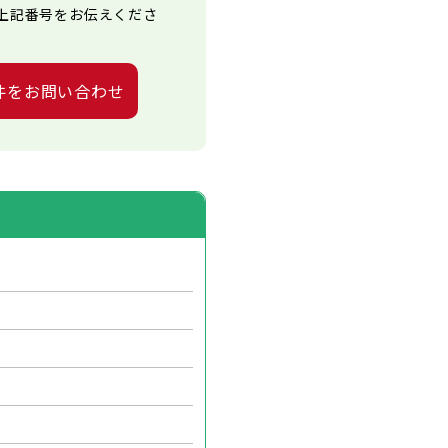
上記番号をお伝えくださ
件をお問い合わせ