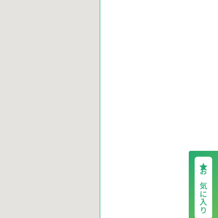
お気に入り