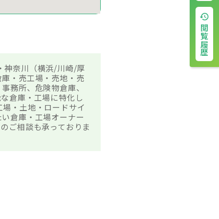
閲覧履歴
・神奈川（横浜/川崎/厚
倉庫・売工場・売地・売
、事務所、危険物倉庫、
能な倉庫・工場に特化し
・工場・土地・ロードサイ
たい倉庫・工場オーナー
クのご相談も承っておりま