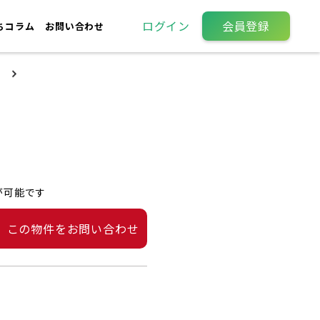
ログイン
会員登録
ちコラム
お問い合わせ
が可能です
この物件をお問い合わせ