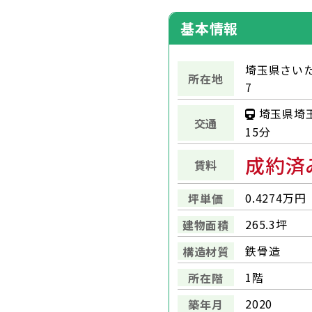
基本情報
埼玉県さいた
所在地
7
埼玉県埼
交通
15分
成約済
賃料
0.4274万円
坪単価
265.3坪
建物面積
鉄骨造
構造材質
1階
所在階
2020
築年月