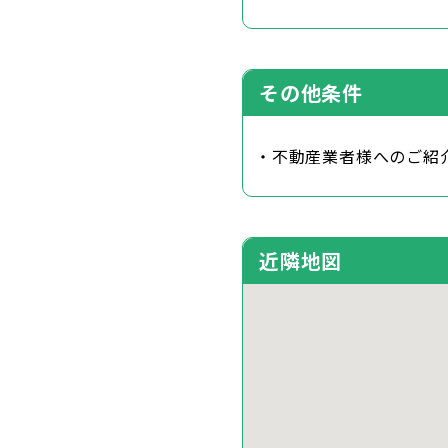
その他条件
・不動産業者様へのご紹
近隣地図