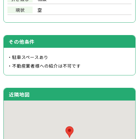
現状
空
その他条件
・駐車スペースあり
・不動産業者様への紹介は不可です
近隣地図