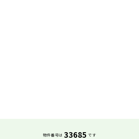
33685
物件番号は
です