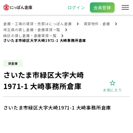
ログイン
会員登録
倉庫・工場の賃貸・売買はにっぽん倉庫
賃貸物件 - 倉庫
埼玉県の賃し倉庫・倉庫賃貸一覧
緑区の賃し倉庫・倉庫賃貸一覧
さいたま市緑区大字大崎1971-1 大崎事務所倉庫
貸倉庫
さいたま市緑区大字大崎
1971-1 大崎事務所倉庫
お気に入り
さいたま市緑区大字大崎1971-1 大崎事務所倉庫