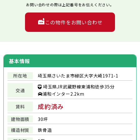
お問い合わせの際は上記番号をお伝えください。
この物件をお問い合わせ
基本情報
所在地
埼玉県さいたま市緑区大字大崎1971-1
埼玉県JR武蔵野線東浦和徒歩35分
交通
浦和インター2.2km
成約済み
賃料
建物面積
30坪
構造材質
鉄骨造