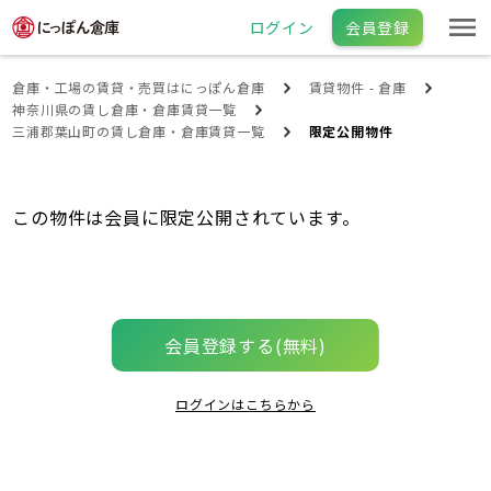
ログイン
会員登録
倉庫・工場の賃貸・売買はにっぽん倉庫
賃貸物件 - 倉庫
神奈川県の賃し倉庫・倉庫賃貸一覧
三浦郡葉山町の賃し倉庫・倉庫賃貸一覧
限定公開物件
この物件は会員に限定公開されています。
会員登録する(無料)
ログインはこちらから