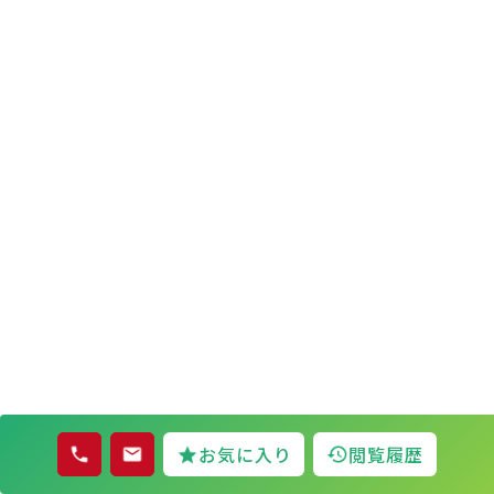
お気に入り
閲覧履歴