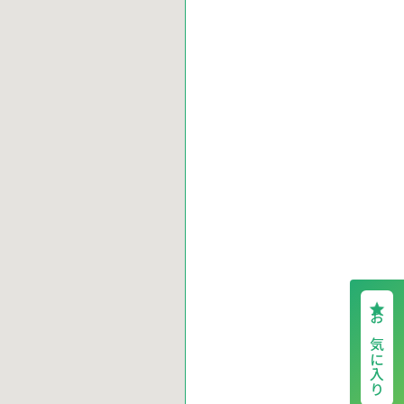
お気に入り