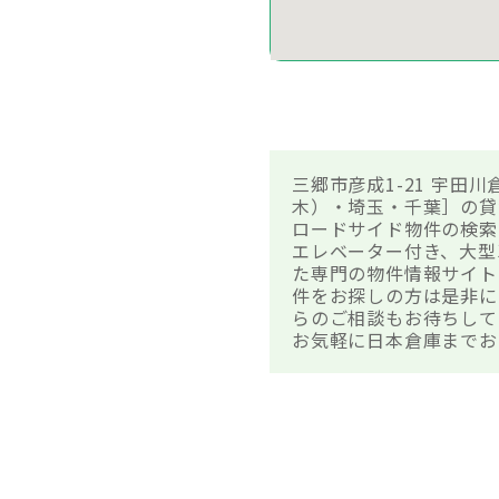
三郷市彦成1-21 宇
木）・埼玉・千葉］の貸
ロードサイド物件の検索
エレベーター付き、大型
た専門の物件情報サイト
件をお探しの方は是非に
らのご相談もお待ちして
お気軽に日本倉庫までお