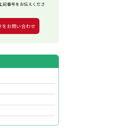
上記番号をお伝えくださ
件をお問い合わせ