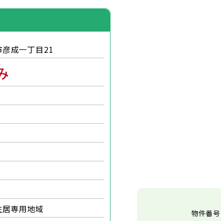
彦成一丁目21
み
住居専用地域
物件番号