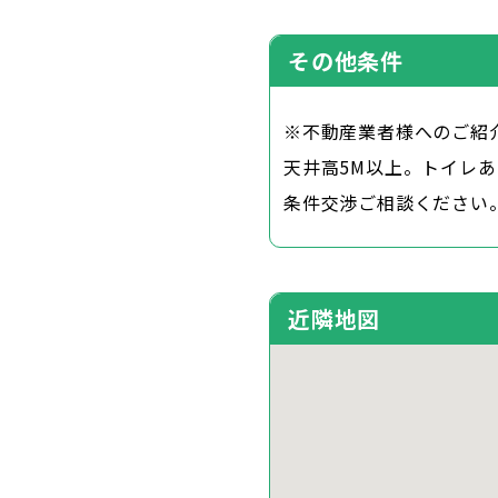
その他条件
※不動産業者様へのご紹
天井高5M以上。トイレ
条件交渉ご相談ください
近隣地図