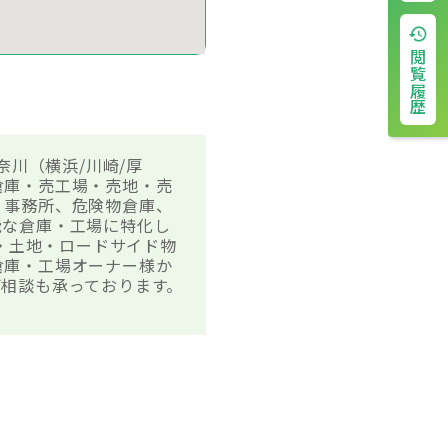
閲覧履歴
奈川（横浜/川崎/厚
倉庫・売工場・売地・売
、事務所、危険物倉庫、
能な倉庫・工場に特化し
場・土地・ロードサイド物
倉庫・工場オーナー様か
相談も承っております。