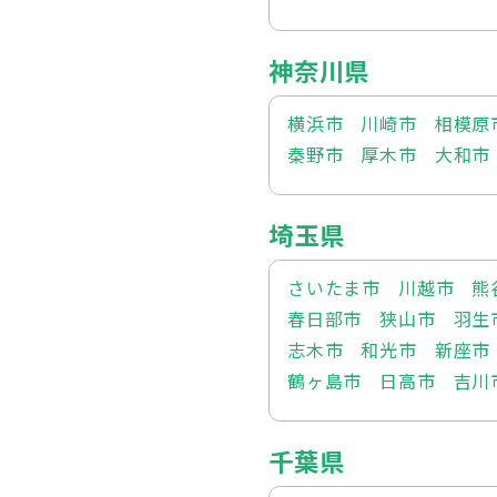
神奈川県
横浜市
川崎市
相模原
秦野市
厚木市
大和市
埼玉県
さいたま市
川越市
熊
春日部市
狭山市
羽生
志木市
和光市
新座市
鶴ヶ島市
日高市
吉川
千葉県