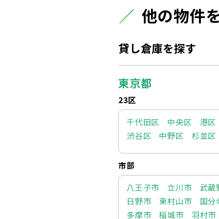
他の物件
貸し倉庫を探す
東京都
23区
千代田区
中央区
港区
渋谷区
中野区
杉並区
市部
八王子市
立川市
武蔵
日野市
東村山市
国分
多摩市
稲城市
羽村市