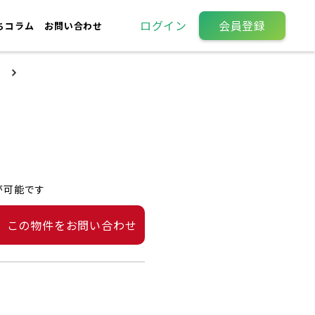
ログイン
会員登録
ちコラム
お問い合わせ
が可能です
この物件をお問い合わせ