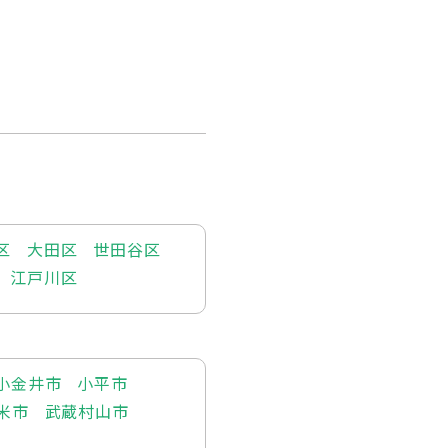
区
大田区
世田谷区
江戸川区
小金井市
小平市
米市
武蔵村山市