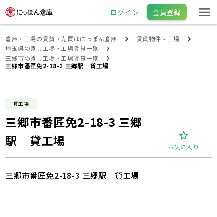
ログイン
会員登録
倉庫・工場の賃貸・売買はにっぽん倉庫
賃貸物件 - 工場
埼玉県の賃し工場・工場賃貸一覧
三郷市の賃し工場・工場賃貸一覧
三郷市番匠免2-18-3 三郷駅 貸工場
貸工場
三郷市番匠免2-18-3 三郷
駅 貸工場
お気に入り
三郷市番匠免2-18-3 三郷駅 貸工場