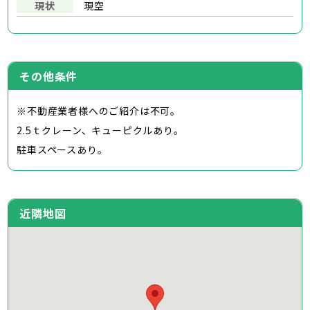
現状
現空
その他条件
※不動産業者様へのご紹介は不可。
2.5ｔクレーン、キューピクルあり。
駐車スペースあり。
近隣地図