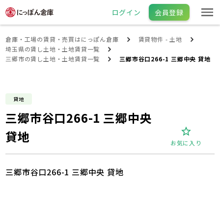
ログイン
会員登録
倉庫・工場の賃貸・売買はにっぽん倉庫
賃貸物件 - 土地
埼玉県の賃し土地・土地賃貸一覧
三郷市の賃し土地・土地賃貸一覧
三郷市谷口266-1 三郷中央 貸地
貸地
三郷市谷口266-1 三郷中央
貸地
お気に入り
三郷市谷口266-1 三郷中央 貸地