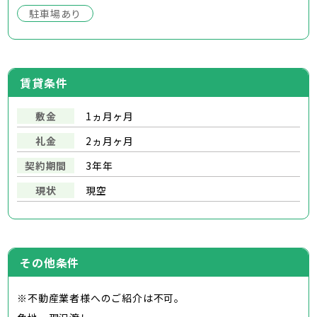
駐車場あり
賃貸条件
敷金
1ヵ月ヶ月
礼金
2ヵ月ヶ月
契約期間
3年年
現状
現空
その他条件
※不動産業者様へのご紹介は不可。