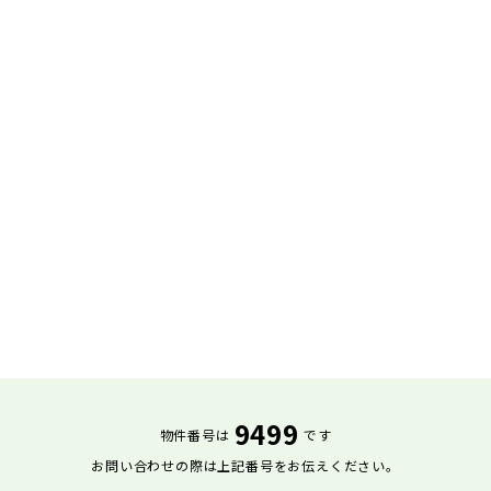
9499
物件番号は
です
お問い合わせの際は上記番号をお伝えください。