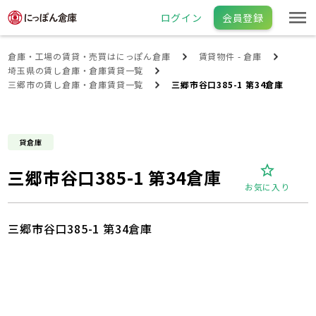
ログイン
会員登録
倉庫・工場の賃貸・売買はにっぽん倉庫
賃貸物件 - 倉庫
埼玉県の賃し倉庫・倉庫賃貸一覧
三郷市の賃し倉庫・倉庫賃貸一覧
三郷市谷口385-1 第34倉庫
貸倉庫
三郷市谷口385-1 第34倉庫
お気に入り
三郷市谷口385-1 第34倉庫