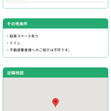
その他条件
・駐車スペース有り
・トイレ
・不動産業者様へのご紹介は不可です。
近隣地図