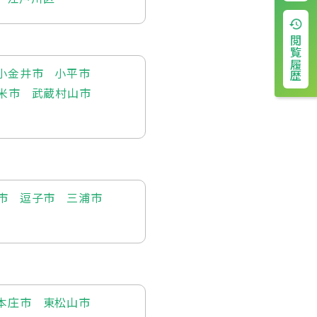
閲覧履歴
小金井市
小平市
米市
武蔵村山市
市
逗子市
三浦市
本庄市
東松山市