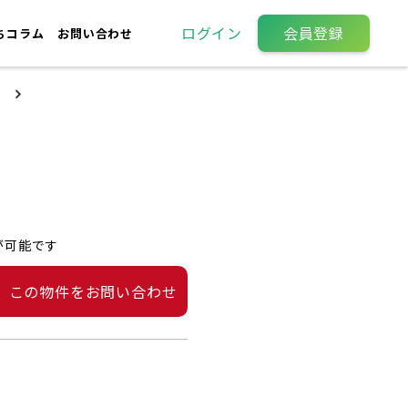
ログイン
会員登録
ちコラム
お問い合わせ
が可能です
この物件をお問い合わせ