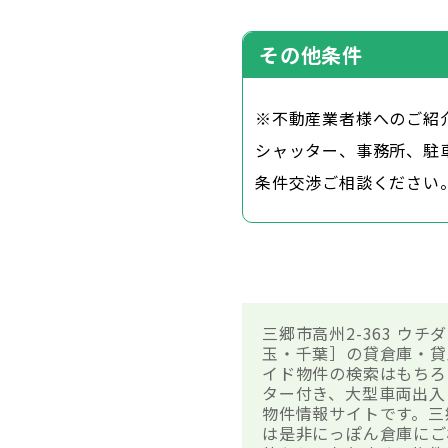
その他条件
※不動産業者様へのご紹
シャッター、事務所、駐
条件交渉ご相談ください
三郷市高州2-363 ウ
玉・千葉］の貸倉庫・貸
イド物件の検索はもちろ
ター付き、大型車両出入
物件情報サイトです。三
は是非にっぽん倉庫にご