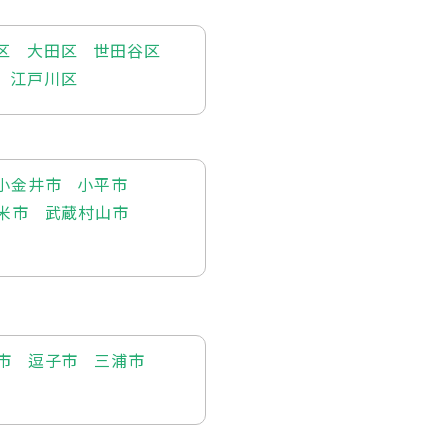
区
大田区
世田谷区
江戸川区
小金井市
小平市
米市
武蔵村山市
市
逗子市
三浦市