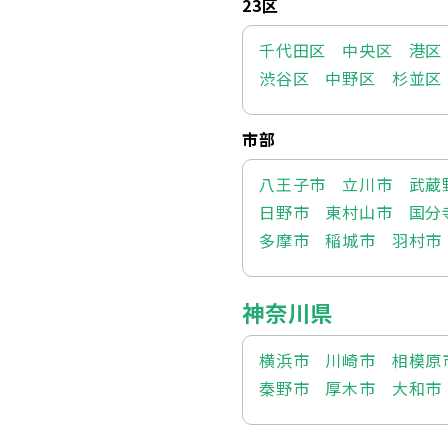
23区
千代田区
中央区
港区
渋谷区
中野区
杉並区
市部
八王子市
立川市
武蔵
日野市
東村山市
国分
多摩市
稲城市
羽村市
神奈川県
横浜市
川崎市
相模原
秦野市
厚木市
大和市