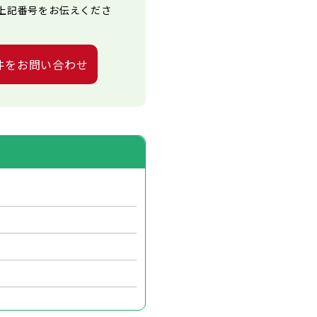
上記番号をお伝えくださ
件をお問い合わせ