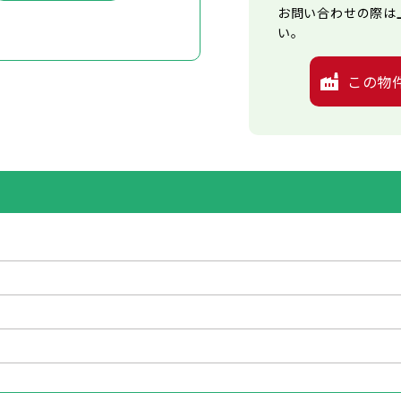
お問い合わせの際は
い。
この物