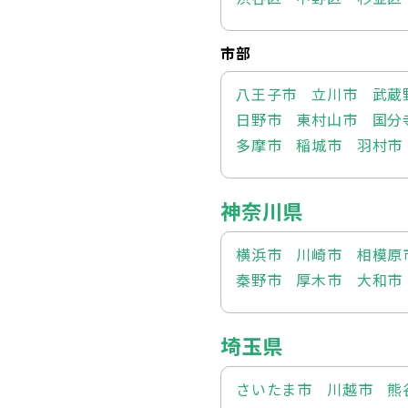
市部
八王子市
立川市
武蔵
日野市
東村山市
国分
多摩市
稲城市
羽村市
神奈川県
横浜市
川崎市
相模原
秦野市
厚木市
大和市
埼玉県
さいたま市
川越市
熊