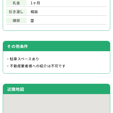
礼金
1ヶ月
引き渡し
相談
現状
空
その他条件
・駐車スペースあり
・不動産業者様への紹介は不可です
近隣地図