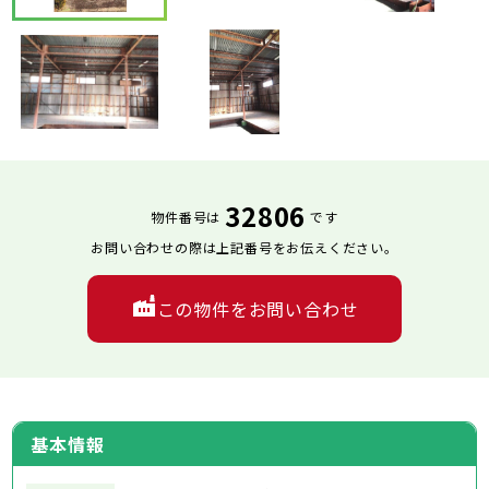
32806
物件番号は
です
お問い合わせの際は上記番号をお伝えください。
この物件をお問い合わせ
基本情報