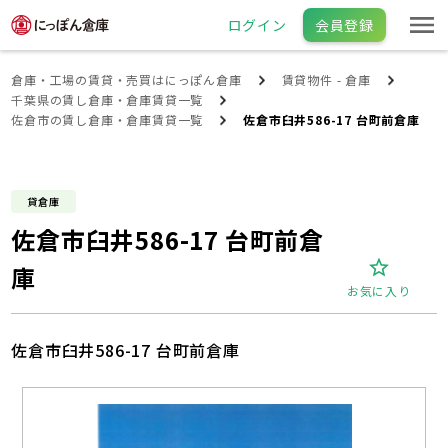
ログイン
会員登録
倉庫・工場の賃貸・売買はにっぽん倉庫
賃貸物件 - 倉庫
千葉県の賃し倉庫・倉庫賃貸一覧
佐倉市の賃し倉庫・倉庫賃貸一覧
佐倉市臼井586-17 台町前倉庫
貸倉庫
佐倉市臼井586-17 台町前倉
庫
お気に入り
佐倉市臼井586-17 台町前倉庫