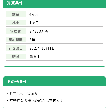
賃貸条件
敷金
4ヶ月
礼金
1ヶ月
管理費
3.4353万円
契約期間
3年
引き渡し
2026年11月1日
現状
賃貸中
その他条件
・駐車スペースあり
・不動産業者様への紹介は不可です