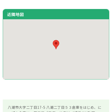
近隣地図
八潮市大字二丁目17-5 八潮二丁目５３倉庫をはじめ、に