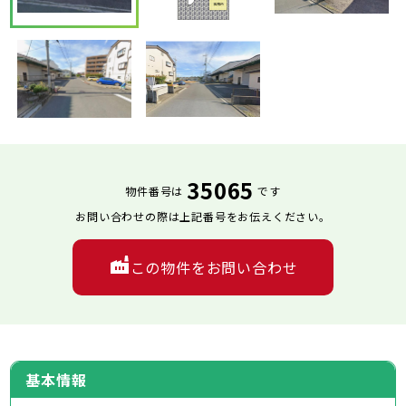
35065
物件番号は
です
お問い合わせの際は上記番号をお伝えください。
この物件をお問い合わせ
基本情報