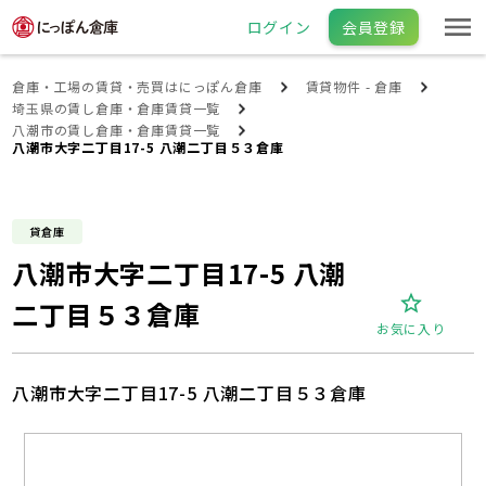
ログイン
会員登録
倉庫・工場の賃貸・売買はにっぽん倉庫
賃貸物件 - 倉庫
埼玉県の賃し倉庫・倉庫賃貸一覧
八潮市の賃し倉庫・倉庫賃貸一覧
八潮市大字二丁目17-5 八潮二丁目５３倉庫
貸倉庫
八潮市大字二丁目17-5 八潮
二丁目５３倉庫
お気に入り
八潮市大字二丁目17-5 八潮二丁目５３倉庫