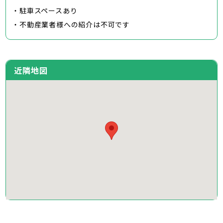
・駐車スペースあり
・不動産業者様への紹介は不可です
近隣地図