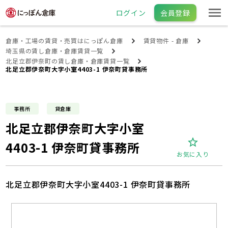
ログイン
会員登録
倉庫・工場の賃貸・売買はにっぽん倉庫
賃貸物件 - 倉庫
埼玉県の賃し倉庫・倉庫賃貸一覧
北足立郡伊奈町の賃し倉庫・倉庫賃貸一覧
北足立郡伊奈町大字小室4403-1 伊奈町貸事務所
事務所
貸倉庫
北足立郡伊奈町大字小室
4403-1 伊奈町貸事務所
お気に入り
北足立郡伊奈町大字小室4403-1 伊奈町貸事務所