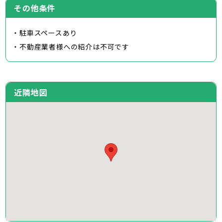
その他条件
・駐車スペースあり
・不動産業者様への紹介は不可です
近隣地図