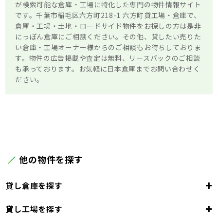
が検索可能な倉庫・工場に特化した専門の物件情報サイト
です。千葉市稲毛区六方町218-1 六方町貸工場・倉庫で、
倉庫・工場・土地・ロードサイド物件をお探しの方は是非
にっぽん倉庫にご相談ください。その他、貸したい売りた
い倉庫・工場オーナー様からのご相談もお待ちしておりま
す。物件の広告掲載や査定は無料、リースバックのご相談
も承っております。お気軽に日本倉庫までお問い合わせく
ださい。
他の物件を探す
+
貸し倉庫を探す
+
貸し工場を探す
東京都