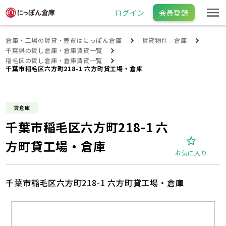
ログイン
会員登録
倉庫・工場の賃貸・売買はにっぽん倉庫
賃貸物件 - 倉庫
千葉県の賃し倉庫・倉庫賃貸一覧
稲毛区の賃し倉庫・倉庫賃貸一覧
千葉市稲毛区六方町218-1 六方町貸工場・倉庫
貸倉庫
千葉市稲毛区六方町218-1 六
方町貸工場・倉庫
お気に入り
千葉市稲毛区六方町218-1 六方町貸工場・倉庫