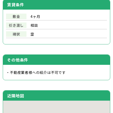
賃貸条件
敷金
4ヶ月
引き渡し
相談
現状
空
その他条件
・不動産業者様への紹介は不可です
近隣地図