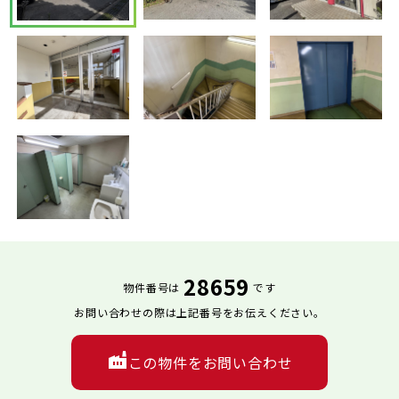
28659
物件番号は
です
お問い合わせの際は上記番号をお伝えください。
この物件をお問い合わせ