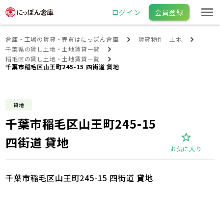
ログイン
会員登録
倉庫・工場の賃貸・売買はにっぽん倉庫
賃貸物件 - 土地
千葉県の賃し土地・土地賃貸一覧
稲毛区の賃し土地・土地賃貸一覧
千葉市稲毛区山王町245-15 四街道 貸地
貸地
千葉市稲毛区山王町245-15
四街道 貸地
お気に入り
千葉市稲毛区山王町245-15 四街道 貸地