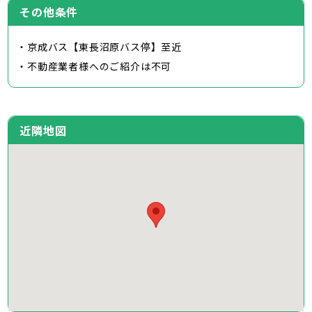
その他条件
・京成バス【東長沼原バス停】至近
・不動産業者様へのご紹介は不可
近隣地図