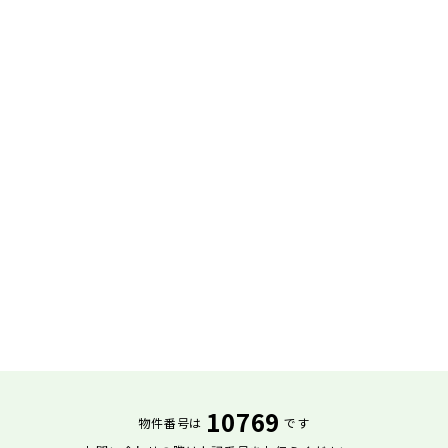
10769
物件番号は
です