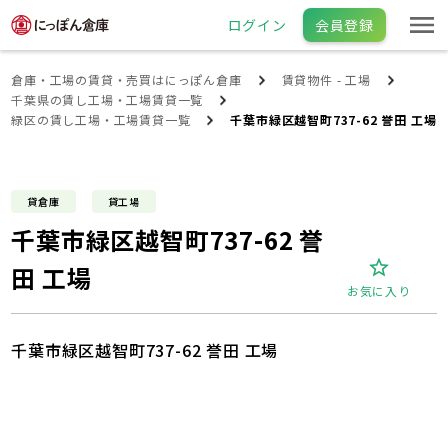
ログイン
会員登録
倉庫・工場の賃貸・売買はにっぽん倉庫
賃貸物件 - 工場
千葉県の賃し工場・工場賃貸一覧
緑区の賃し工場・工場賃貸一覧
千葉市緑区越智町737-62 誉田 工場
貸倉庫
貸工場
千葉市緑区越智町737-62 誉
田 工場
お気に入り
千葉市緑区越智町737-62 誉田 工場