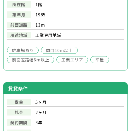
所在階
1階
築年月
1985
前面道路
13m
用途地域
工業専用地域
駐車場あり
間口10m以上
前面道路幅6m以上
工業エリア
平屋
賃貸条件
敷金
5ヶ月
礼金
2ヶ月
契約期間
3年