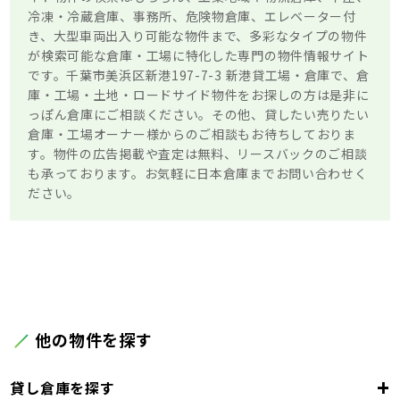
冷凍・冷蔵倉庫、事務所、危険物倉庫、エレベーター付
き、大型車両出入り可能な物件まで、多彩なタイプの物件
が検索可能な倉庫・工場に特化した専門の物件情報サイト
です。千葉市美浜区新港197-7-3 新港貸工場・倉庫で、倉
庫・工場・土地・ロードサイド物件をお探しの方は是非に
っぽん倉庫にご相談ください。その他、貸したい売りたい
倉庫・工場オーナー様からのご相談もお待ちしておりま
す。物件の広告掲載や査定は無料、リースバックのご相談
も承っております。お気軽に日本倉庫までお問い合わせく
ださい。
他の物件を探す
+
貸し倉庫を探す