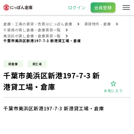
ログイン
会員登録
倉庫・工場の賃貸・売買はにっぽん倉庫
賃貸物件 - 倉庫
千葉県の賃し倉庫・倉庫賃貸一覧
美浜区の賃し倉庫・倉庫賃貸一覧
千葉市美浜区新港197-7-3 新港貸工場・倉庫
貸倉庫
貸工場
千葉市美浜区新港197-7-3 新
港貸工場・倉庫
お気に入り
千葉市美浜区新港197-7-3 新港貸工場・倉庫