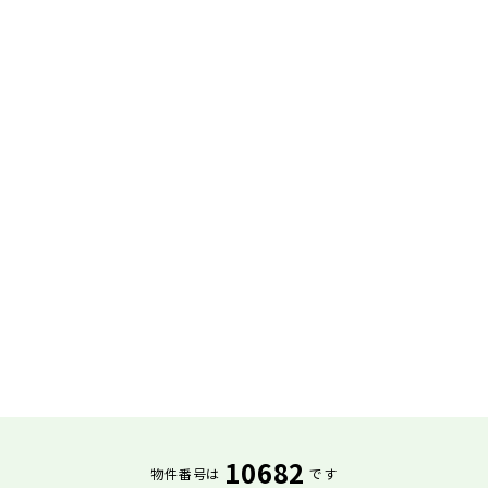
10682
物件番号は
です