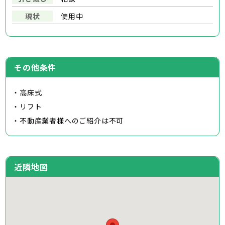
現状
使用中
その他条件
・高床式
・リフト
・不動産業者様へのご紹介は不可
近隣地図