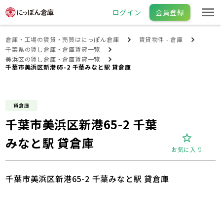
ログイン
会員登録
倉庫・工場の賃貸・売買はにっぽん倉庫
賃貸物件 - 倉庫
千葉県の賃し倉庫・倉庫賃貸一覧
美浜区の賃し倉庫・倉庫賃貸一覧
千葉市美浜区新港65-2 千葉みなと駅 貸倉庫
貸倉庫
千葉市美浜区新港65-2 千葉
みなと駅 貸倉庫
お気に入り
千葉市美浜区新港65-2 千葉みなと駅 貸倉庫