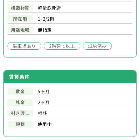
構造材質
軽量鉄骨造
所在階
1-2/2階
用途地域
無指定
駐車場あり
2階建て以上
成約済み
賃貸条件
敷金
5ヶ月
礼金
2ヶ月
引き渡し
相談
現状
使用中