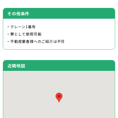
その他条件
・クレーン1基有
・寮として使用可能
・不動産業者様へのご紹介は不可
近隣地図