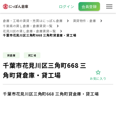
ログイン
会員登録
倉庫・工場の賃貸・売買はにっぽん倉庫
賃貸物件 - 倉庫
千葉県の賃し倉庫・倉庫賃貸一覧
花見川区の賃し倉庫・倉庫賃貸一覧
千葉市花見川区三角町668 三角町貸倉庫・貸工場
貸倉庫
貸工場
千葉市花見川区三角町668 三
角町貸倉庫・貸工場
お気に入り
千葉市花見川区三角町668 三角町貸倉庫・貸工場