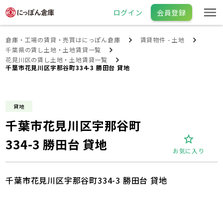
ログイン
会員登録
倉庫・工場の賃貸・売買はにっぽん倉庫
賃貸物件 - 土地
千葉県の賃し土地・土地賃貸一覧
花見川区の賃し土地・土地賃貸一覧
千葉市花見川区宇那谷町334-3 勝田台 貸地
貸地
千葉市花見川区宇那谷町
334-3 勝田台 貸地
お気に入り
千葉市花見川区宇那谷町334-3 勝田台 貸地