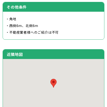
その他条件
・角地
・西側6m、北側6m
・不動産業者様へのご紹介は不可
近隣地図