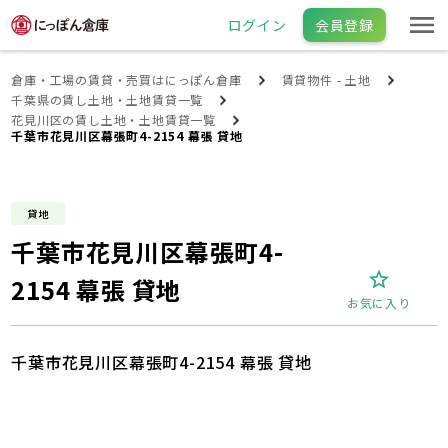
ログイン
会員登録
倉庫・工場の賃貸・売買はにっぽん倉庫
賃貸物件 - 土地
千葉県の賃し土地・土地賃貸一覧
花見川区の賃し土地・土地賃貸一覧
千葉市花見川区幕張町4-2154 幕張 貸地
貸地
千葉市花見川区幕張町4-
2154 幕張 貸地
お気に入り
千葉市花見川区幕張町4-2154 幕張 貸地