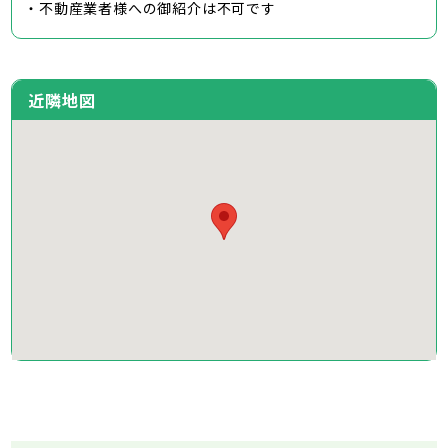
・不動産業者様への御紹介は不可です
近隣地図