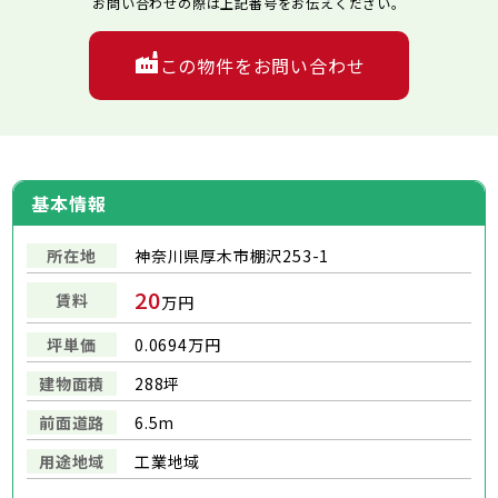
お問い合わせの際は上記番号をお伝えください。
この物件をお問い合わせ
基本情報
所在地
神奈川県厚木市棚沢253-1
20
賃料
万円
坪単価
0.0694万円
建物面積
288坪
前面道路
6.5m
用途地域
工業地域