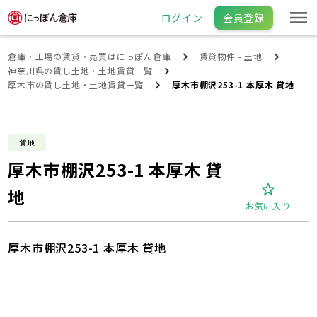
ログイン
会員登録
倉庫・工場の賃貸・売買はにっぽん倉庫
賃貸物件 - 土地
神奈川県の賃し土地・土地賃貸一覧
厚木市の賃し土地・土地賃貸一覧
厚木市棚沢253-1 本厚木 貸地
貸地
厚木市棚沢253-1 本厚木 貸
地
お気に入り
厚木市棚沢253-1 本厚木 貸地