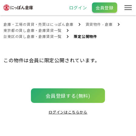
ログイン
会員登録
倉庫・工場の賃貸・売買はにっぽん倉庫
賃貸物件 - 倉庫
東京都の賃し倉庫・倉庫賃貸一覧
台東区の賃し倉庫・倉庫賃貸一覧
限定公開物件
この物件は会員に限定公開されています。
会員登録する(無料)
ログインはこちらから