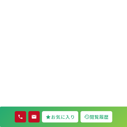
お気に入り
閲覧履歴