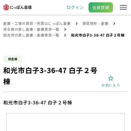
ログイン
会員登録
倉庫・工場の賃貸・売買はにっぽん倉庫
賃貸物件 - 倉庫
埼玉県の賃し倉庫・倉庫賃貸一覧
和光市の賃し倉庫・倉庫賃貸一覧
和光市白子3-36-47 白子２号棟
貸倉庫
和光市白子3-36-47 白子２号
棟
お気に入り
和光市白子3-36-47 白子２号棟