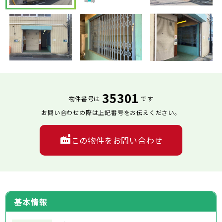
35301
物件番号は
です
お問い合わせの際は上記番号をお伝えください。
この物件をお問い合わせ
基本情報