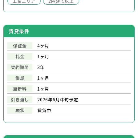
工業エリア
2階建て以上
賃貸条件
保証金
4ヶ月
礼金
1ヶ月
契約期間
3年
償却
1ヶ月
更新料
1ヶ月
引き渡し
2026年6月中旬予定
現状
賃貸中