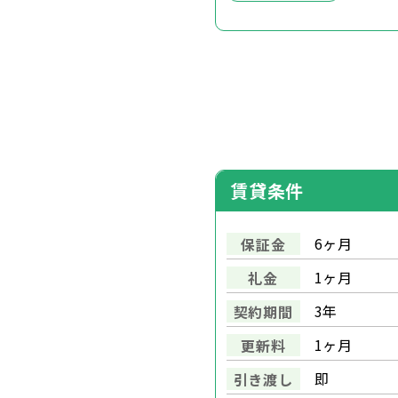
賃貸条件
6ヶ月
保証金
1ヶ月
礼金
3年
契約期間
1ヶ月
更新料
即
引き渡し