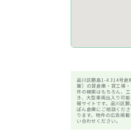
品川区勝島1-4 314
葉］の貸倉庫・貸工場・
件の検索はもちろん、工
き、大型車両出入り可能
報サイトです。品川区勝
ぽん倉庫にご相談くださ
ります。物件の広告掲載
い合わせください。