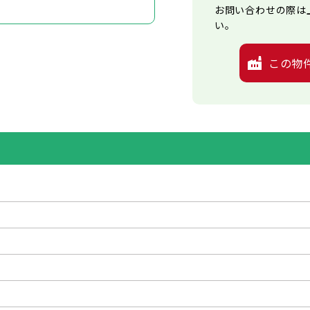
お問い合わせの際は
い。
この物