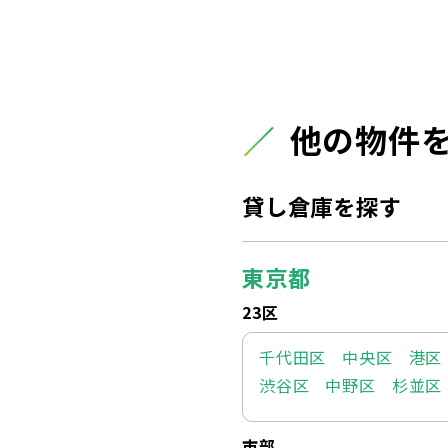
他の物件
貸し倉庫を探す
東京都
23区
千代田区
中央区
港区
渋谷区
中野区
杉並区
市部