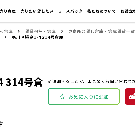
売り倉庫
売りたい貸したい
リースバック
私たちについて
お役立
ん倉庫
賃貸物件 - 倉庫
東京都の賃し倉庫・倉庫賃貸一覧
品川区勝島1-4 314号倉庫
 314号倉
※追加することで、まとめてお問い合わせ
お気に入りに追加
庫