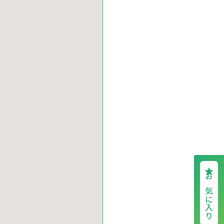
お気に入り