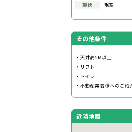
現空
現状
その他条件
・天井高5M以上
・リフト
・トイレ
・不動産業者様へのご紹
近隣地図