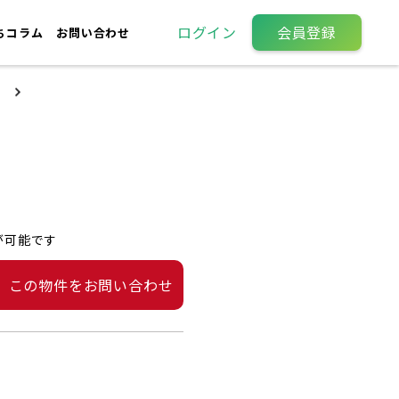
ログイン
会員登録
ちコラム
お問い合わせ
が可能です
この物件をお問い合わせ