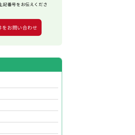
上記番号をお伝えくださ
件をお問い合わせ