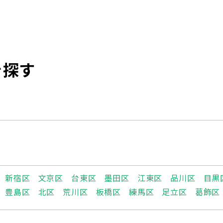
を探す
新宿区
文京区
台東区
墨田区
江東区
品川区
目黒
豊島区
北区
荒川区
板橋区
練馬区
足立区
葛飾区