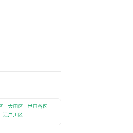
区
大田区
世田谷区
江戸川区