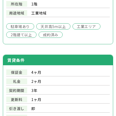
所在階
1階
用途地域
工業地域
駐車場あり
天井高5m以上
工業エリア
2階建て以上
成約済み
賃貸条件
保証金
4ヶ月
礼金
2ヶ月
契約期間
3年
更新料
1ヶ月
引き渡し
即