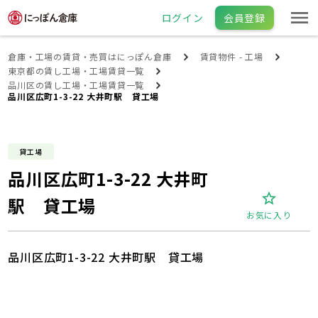
ログイン
会員登録
倉庫・工場の賃貸・売買はにっぽん倉庫
賃貸物件 - 工場
東京都の賃し工場・工場賃貸一覧
品川区の賃し工場・工場賃貸一覧
品川区広町1-3-22 大井町駅 貸工場
貸工場
品川区広町1-3-22 大井町
駅 貸工場
お気に入り
品川区広町1-3-22 大井町駅 貸工場