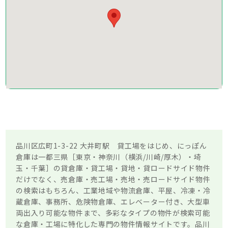
品川区広町1-3-22 大井町駅 貸工場をはじめ、にっぽん
倉庫は一都三県［東京・神奈川（横浜/川崎/厚木）・埼
玉・千葉］の貸倉庫・貸工場・貸地・貸ロードサイド物件
だけでなく、売倉庫・売工場・売地・売ロードサイド物件
の検索はもちろん、工業地域や物流倉庫、平屋、冷凍・冷
蔵倉庫、事務所、危険物倉庫、エレベーター付き、大型車
両出入り可能な物件まで、多彩なタイプの物件が検索可能
な倉庫・工場に特化した専門の物件情報サイトです。品川