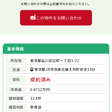
お問い合わせの際は上記番号をお伝えください。
この物件をお問い合わせ
基本情報
所在地
東京都品川区広町一丁目3-22
東京都JR京浜東北線大井町徒歩13分
交通
成約済み
賃料
坪単価
0.9722万円
建物面積
32.4坪
構造材質
鉄骨造