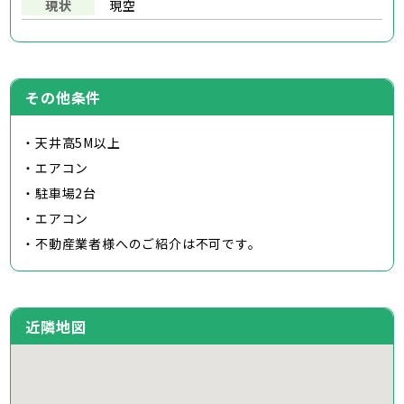
現状
現空
その他条件
・天井高5M以上
・エアコン
・駐車場2台
・エアコン
・不動産業者様へのご紹介は不可です。
近隣地図