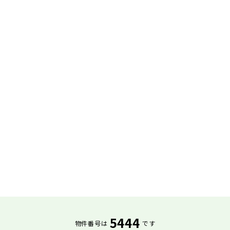
5444
物件番号は
です