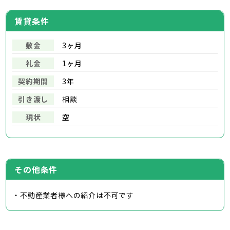
賃貸条件
敷金
3ヶ月
礼金
1ヶ月
契約期間
3年
引き渡し
相談
現状
空
その他条件
・不動産業者様への紹介は不可です