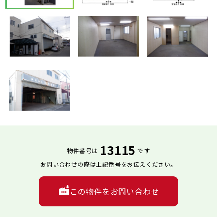
13115
物件番号は
です
お問い合わせの際は上記番号をお伝えください。
この物件をお問い合わせ