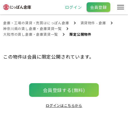
ログイン
会員登録
倉庫・工場の賃貸・売買はにっぽん倉庫
賃貸物件 - 倉庫
神奈川県の賃し倉庫・倉庫賃貸一覧
大和市の賃し倉庫・倉庫賃貸一覧
限定公開物件
この物件は会員に限定公開されています。
会員登録する(無料)
ログインはこちらから