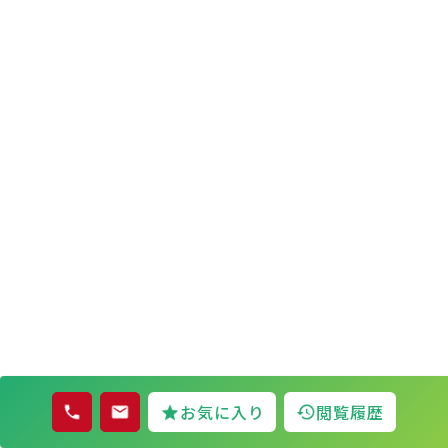
お気に入り
閲覧履歴