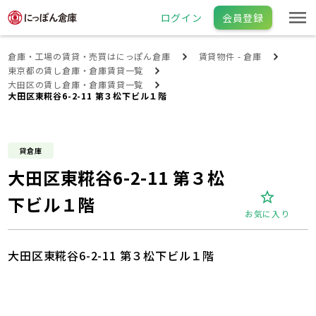
ログイン
会員登録
倉庫・工場の賃貸・売買はにっぽん倉庫
賃貸物件 - 倉庫
東京都の賃し倉庫・倉庫賃貸一覧
大田区の賃し倉庫・倉庫賃貸一覧
大田区東糀谷6-2-11 第３松下ビル１階
貸倉庫
大田区東糀谷6-2-11 第３松
下ビル１階
お気に入り
大田区東糀谷6-2-11 第３松下ビル１階