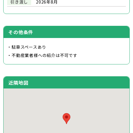
引き渡し
2026年8月
その他条件
・駐車スペースあり
・不動産業者様への紹介は不可です
近隣地図