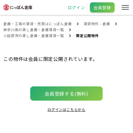
ログイン
会員登録
倉庫・工場の賃貸・売買はにっぽん倉庫
賃貸物件 - 倉庫
神奈川県の賃し倉庫・倉庫賃貸一覧
小田原市の賃し倉庫・倉庫賃貸一覧
限定公開物件
この物件は会員に限定公開されています。
会員登録する(無料)
ログインはこちらから