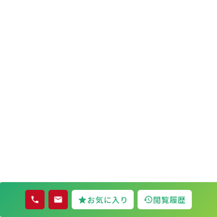
お気に入り
閲覧履歴