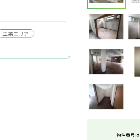
工業エリア
物件番号は