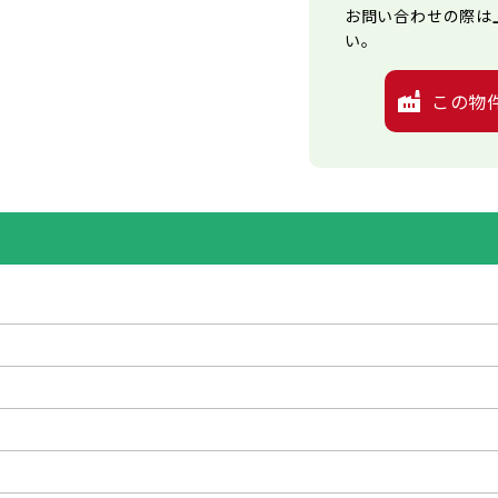
お問い合わせの際は
い。
この物