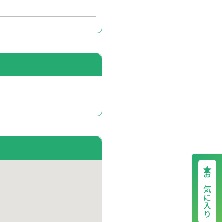
お気に入り