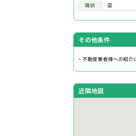
空
現状
その他条件
・不動産業者様への紹介
近隣地図