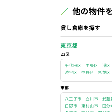
他の物件
貸し倉庫を探す
東京都
23区
千代田区
中央区
港区
渋谷区
中野区
杉並区
市部
八王子市
立川市
武蔵
日野市
東村山市
国分