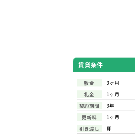
賃貸条件
3ヶ月
敷金
1ヶ月
礼金
3年
契約期間
1ヶ月
更新料
即
引き渡し