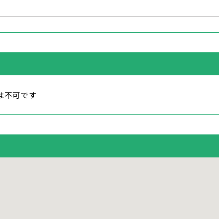
は不可です