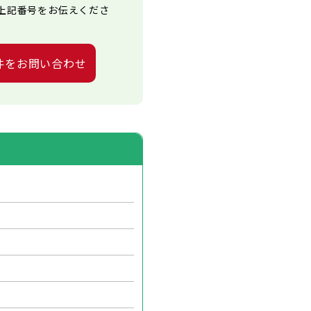
上記番号をお伝えくださ
件をお問い合わせ