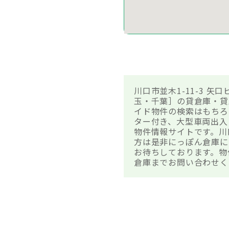
川口市並木1-11-3 
玉・千葉］の貸倉庫・貸
イド物件の検索はもちろ
ター付き、大型車両出入
物件情報サイトです。川
方は是非にっぽん倉庫に
お待ちしております。物
倉庫までお問い合わせく