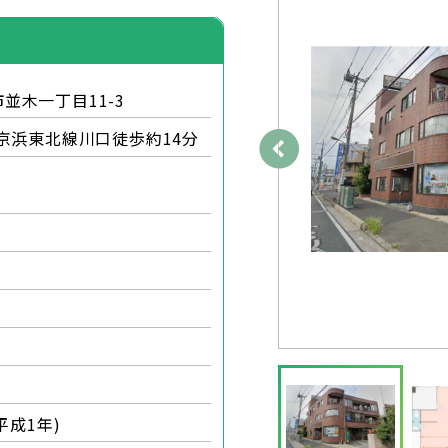
並木一丁目11-3
京浜東北線川口徒歩約14分
(平成1年)