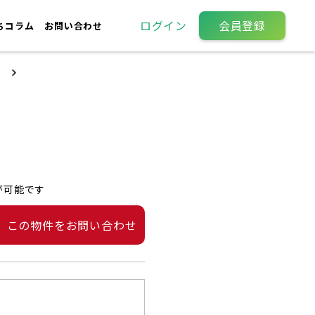
ログイン
会員登録
ちコラム
お問い合わせ
が可能です
この物件をお問い合わせ