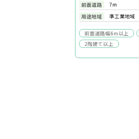
7m
前面道路
準工業地域
用途地域
前面道路幅6m以上
2階建て以上