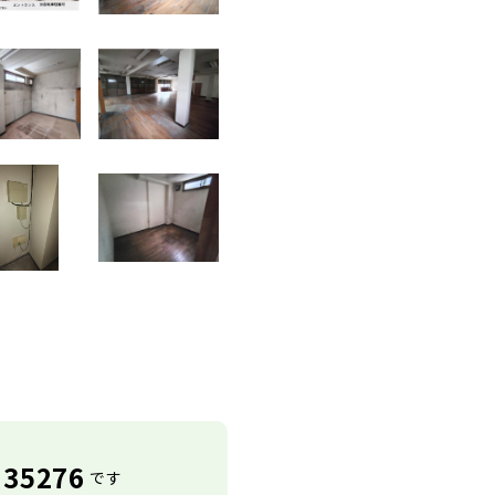
35276
です