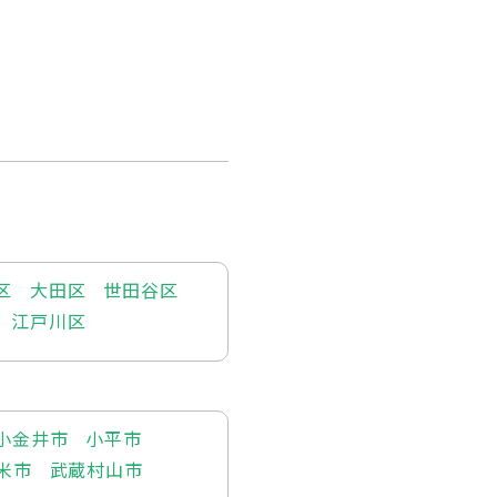
区
大田区
世田谷区
江戸川区
小金井市
小平市
米市
武蔵村山市