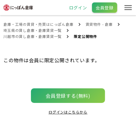
ログイン
会員登録
倉庫・工場の賃貸・売買はにっぽん倉庫
賃貸物件 - 倉庫
埼玉県の賃し倉庫・倉庫賃貸一覧
川越市の賃し倉庫・倉庫賃貸一覧
限定公開物件
この物件は会員に限定公開されています。
会員登録する(無料)
ログインはこちらから