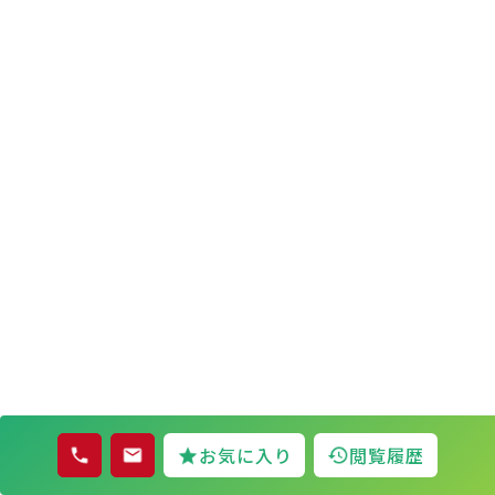
お気に入り
閲覧履歴