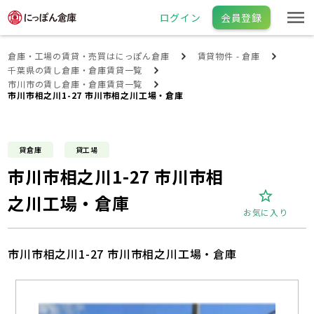
ログイン
会員登録
倉庫・工場の賃貸・売買はにっぽん倉庫
賃貸物件 - 倉庫
千葉県の賃し倉庫・倉庫賃貸一覧
市川市の賃し倉庫・倉庫賃貸一覧
市川市相之川1-27 市川市相之川工場・倉庫
貸倉庫
貸工場
市川市相之川1-27 市川市相
之川工場・倉庫
お気に入り
市川市相之川1-27 市川市相之川工場・倉庫