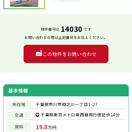
14030
物件番号は
です
お問い合わせの際は上記番号をお伝えください。
この物件をお問い合わせ
基本情報
所在地
千葉県市川市相之川一丁目1-27
千葉県東京メトロ東西線南行徳徒歩14分
交通
19.8
賃料
万円