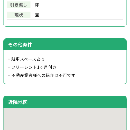
引き渡し
即
現状
空
その他条件
・駐車スペースあり
・フリーレント1ヶ月付き
・不動産業者様への紹介は不可です
近隣地図