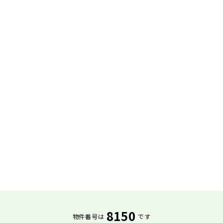
8150
物件番号は
です