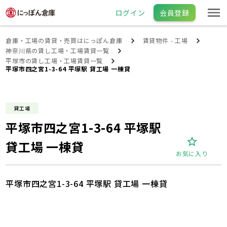
ログイン
会員登録
倉庫・工場の賃貸・売買はにっぽん倉庫
賃貸物件 - 工場
神奈川県の賃し工場・工場賃貸一覧
平塚市の賃し工場・工場賃貸一覧
平塚市四之宮1-3-64 平塚駅 貸工場 一棟貸
貸工場
平塚市四之宮1-3-64 平塚駅
貸工場 一棟貸
お気に入り
平塚市四之宮1-3-64 平塚駅 貸工場 一棟貸