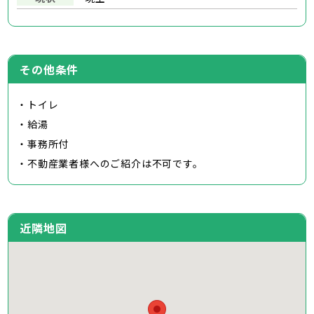
その他条件
・トイレ
・給湯
・事務所付
・不動産業者様へのご紹介は不可です。
近隣地図