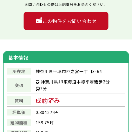
お問い合わせの際は上記番号をお伝えください。
この物件をお問い合わせ
基本情報
所在地
神奈川県平塚市四之宮一丁目3-64
神奈川県JR東海道本線平塚徒歩2分
交通
7分
成約済み
賃料
坪単価
0.3042万円
建物面積
159.75坪