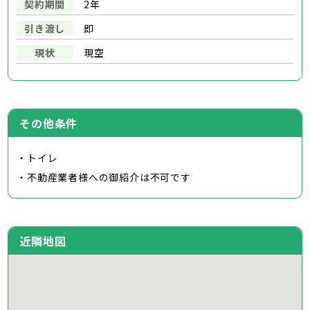
契約期間
2年
引き渡し
即
現状
現空
その他条件
・トイレ
・不動産業者様への御紹介は不可です
近隣地図