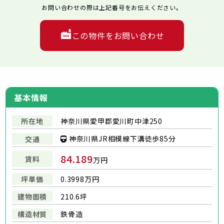
お問い合わせの際は上記番号をお伝えください。
この物件をお問い合わせ
基本情報
所在地
神奈川県愛甲郡愛川町中津250
神奈川県JR相模線下溝徒歩85分
交通
84.189
賃料
万円
坪単価
0.3998万円
建物面積
210.6坪
構造材質
鉄骨造