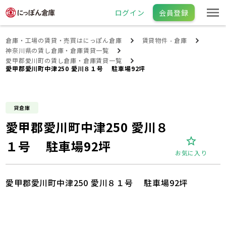
ログイン
会員登録
倉庫・工場の賃貸・売買はにっぽん倉庫
賃貸物件 - 倉庫
神奈川県の賃し倉庫・倉庫賃貸一覧
愛甲郡愛川町の賃し倉庫・倉庫賃貸一覧
愛甲郡愛川町中津250 愛川８１号 駐車場92坪
貸倉庫
愛甲郡愛川町中津250 愛川８
１号 駐車場92坪
お気に入り
愛甲郡愛川町中津250 愛川８１号 駐車場92坪