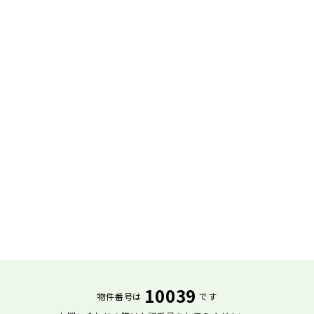
10039
物件番号は
です