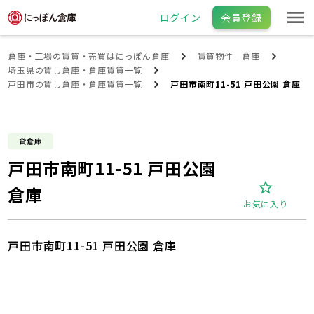
ログイン
会員登録
倉庫・工場の賃貸・売買はにっぽん倉庫
賃貸物件 - 倉庫
埼玉県の賃し倉庫・倉庫賃貸一覧
戸田市の賃し倉庫・倉庫賃貸一覧
戸田市南町11-51 戸田公園 倉庫
貸倉庫
戸田市南町11-51 戸田公園
倉庫
お気に入り
戸田市南町11-51 戸田公園 倉庫