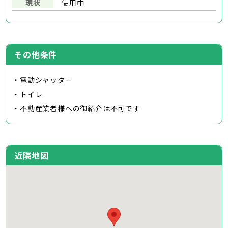
現状
使用中
その他条件
・電動シャッター
・トイレ
・不動産業者様への御紹介は不可です
近隣地図