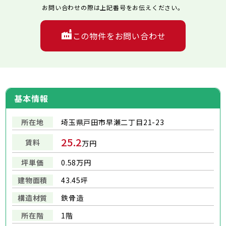
お問い合わせの際は上記番号をお伝えください。
この物件をお問い合わせ
基本情報
所在地
埼玉県戸田市早瀬二丁目21-23
25.2
賃料
万円
坪単価
0.58万円
建物面積
43.45坪
構造材質
鉄骨造
所在階
1階