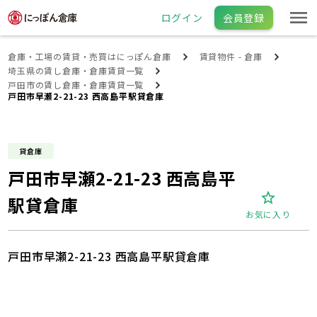
ログイン
会員登録
倉庫・工場の賃貸・売買はにっぽん倉庫
賃貸物件 - 倉庫
埼玉県の賃し倉庫・倉庫賃貸一覧
戸田市の賃し倉庫・倉庫賃貸一覧
戸田市早瀬2-21-23 西高島平駅貸倉庫
貸倉庫
戸田市早瀬2-21-23 西高島平
駅貸倉庫
お気に入り
戸田市早瀬2-21-23 西高島平駅貸倉庫