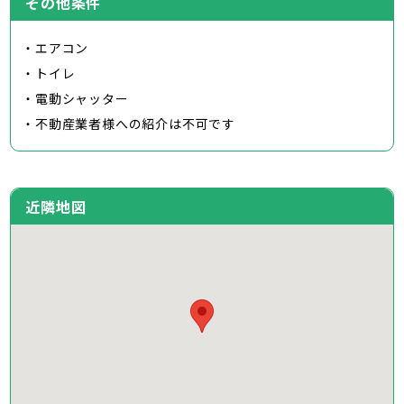
その他条件
・エアコン
・トイレ
・電動シャッター
・不動産業者様への紹介は不可です
近隣地図