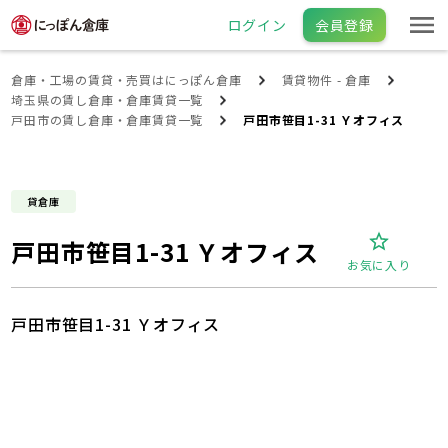
ログイン
会員登録
倉庫・工場の賃貸・売買はにっぽん倉庫
賃貸物件 - 倉庫
埼玉県の賃し倉庫・倉庫賃貸一覧
戸田市の賃し倉庫・倉庫賃貸一覧
戸田市笹目1-31 Ｙオフィス
貸倉庫
戸田市笹目1-31 Ｙオフィス
お気に入り
戸田市笹目1-31 Ｙオフィス