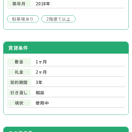
築年月
2018年
駐車場あり
2階建て以上
賃貸条件
敷金
1ヶ月
礼金
2ヶ月
契約期間
3年
引き渡し
相談
現状
使用中