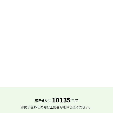
10135
物件番号は
です
お問い合わせの際は上記番号をお伝えください。