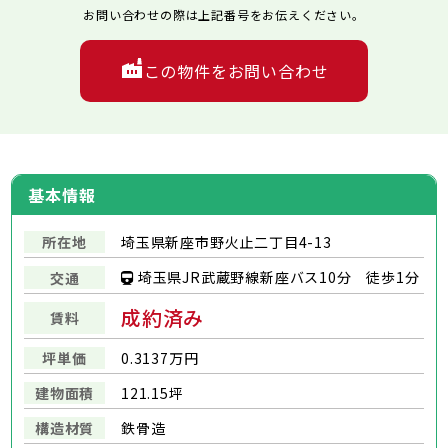
お問い合わせの際は上記番号をお伝えください。
この物件をお問い合わせ
基本情報
所在地
埼玉県新座市野火止二丁目4-13
埼玉県JR武蔵野線新座バス10分 徒歩1分
交通
成約済み
賃料
坪単価
0.3137万円
建物面積
121.15坪
構造材質
鉄骨造