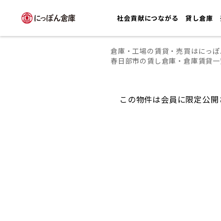
社会貢献につながる
貸し倉庫
倉庫・工場の賃貸・売買はにっぽ
春日部市の賃し倉庫・倉庫賃貸一
この物件は会員に限定公開