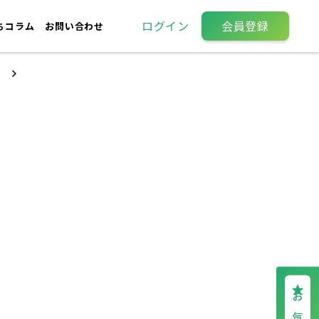
ログイン
会員登録
ちコラム
お問い合わせ