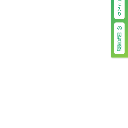
お気に入り
閲覧履歴