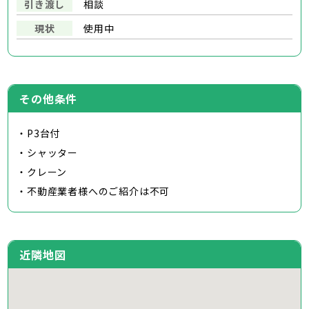
引き渡し
相談
現状
使用中
その他条件
・P3台付
・シャッター
・クレーン
・不動産業者様へのご紹介は不可
近隣地図