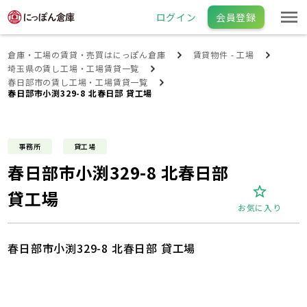
ログイン
会員登録
倉庫・工場の賃貸・売買はにっぽん倉庫
賃貸物件 - 工場
埼玉県の賃し工場・工場賃貸一覧
春日部市の賃し工場・工場賃貸一覧
春日部市小渕329-8 北春日部 貸工場
事務所
貸工場
春日部市小渕329-8 北春日部
貸工場
お気に入り
春日部市小渕329-8 北春日部 貸工場