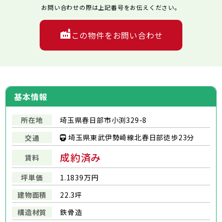
お問い合わせの際は上記番号をお伝えください。
この物件をお問い合わせ
基本情報
所在地
埼玉県春日部市小渕329-8
埼玉県東武伊勢崎線北春日部徒歩23分
交通
成約済み
賃料
坪単価
1.1839万円
建物面積
22.3坪
構造材質
鉄骨造