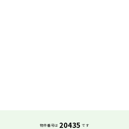
20435
物件番号は
です