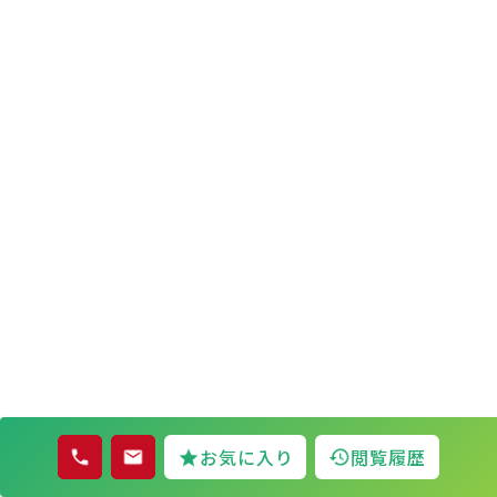
お気に入り
閲覧履歴