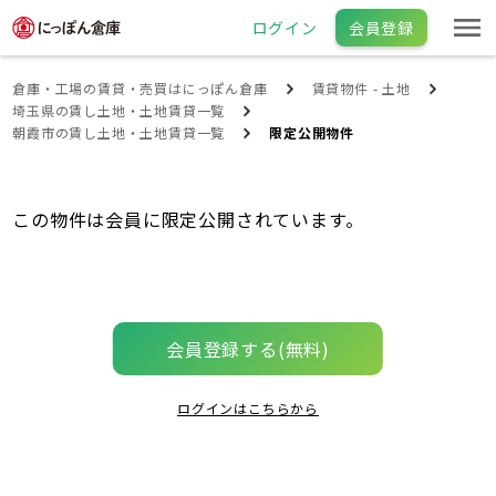
ログイン
会員登録
倉庫・工場の賃貸・売買はにっぽん倉庫
賃貸物件 - 土地
埼玉県の賃し土地・土地賃貸一覧
朝霞市の賃し土地・土地賃貸一覧
限定公開物件
この物件は会員に限定公開されています。
会員登録する(無料)
ログインはこちらから