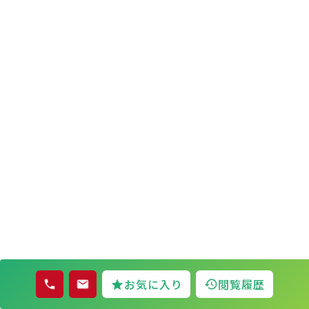
お気に入り
閲覧履歴