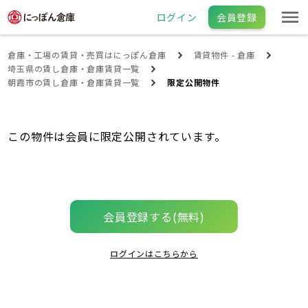
ログイン
会員登録
倉庫・工場の賃貸・売買はにっぽん倉庫
賃貸物件 - 倉庫
埼玉県の賃し倉庫・倉庫賃貸一覧
朝霞市の賃し倉庫・倉庫賃貸一覧
限定公開物件
この物件は会員に限定公開されています。
会員登録する(無料)
ログインはこちらから