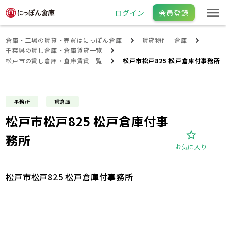
ログイン
会員登録
倉庫・工場の賃貸・売買はにっぽん倉庫
賃貸物件 - 倉庫
千葉県の賃し倉庫・倉庫賃貸一覧
松戸市の賃し倉庫・倉庫賃貸一覧
松戸市松戸825 松戸倉庫付事務所
事務所
貸倉庫
松戸市松戸825 松戸倉庫付事
務所
お気に入り
松戸市松戸825 松戸倉庫付事務所