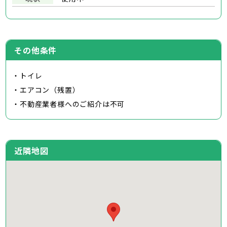
その他条件
・トイレ
・エアコン（残置）
・不動産業者様へのご紹介は不可
近隣地図