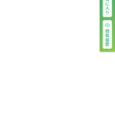
お気に入り
閲覧履歴