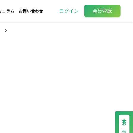
ログイン
会員登録
ちコラム
お問い合わせ