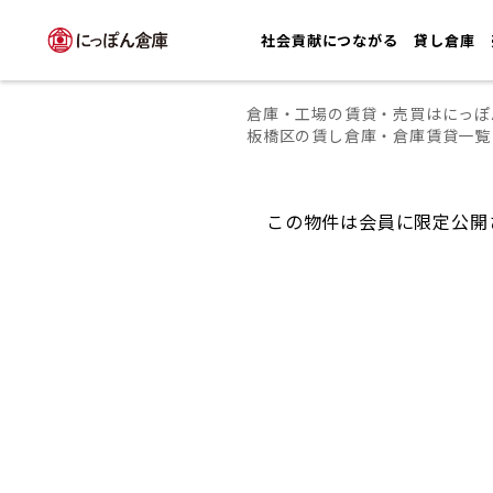
社会貢献につながる
貸し倉庫
倉庫・工場の賃貸・売買はにっぽ
板橋区の賃し倉庫・倉庫賃貸一覧
この物件は会員に限定公開