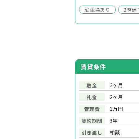
駐車場あり
2階建
賃貸条件
2ヶ月
敷金
2ヶ月
礼金
1万円
管理費
3年
契約期間
相談
引き渡し