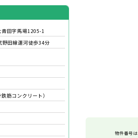
青田字馬場1205-1
野田線運河徒歩34分
骨鉄筋コンクリート）
物件番号は