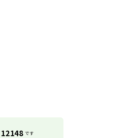
12148
です