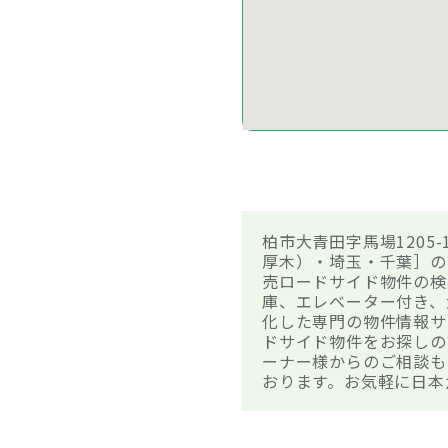
柏市大青田字馬場1205
厚木）・埼玉・千葉］の
売ロードサイド物件の検
庫、エレベーター付き、
化した専門の物件情報サイ
ドサイド物件をお探しの
ーナー様からのご相談も
おります。お気軽に日本