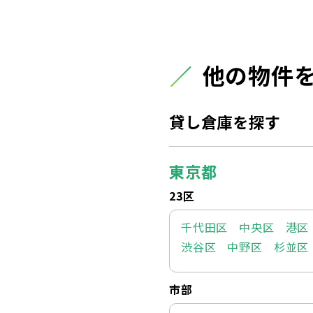
他の物件
貸し倉庫を探す
東京都
23区
千代田区
中央区
港区
渋谷区
中野区
杉並区
市部