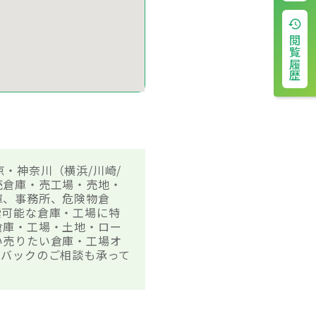
閲覧履歴
京・神奈川（横浜/川崎/
売倉庫・売工場・売地・
庫、事務所、危険物倉
索可能な倉庫・工場に特
、倉庫・工場・土地・ロー
い売りたい倉庫・工場オ
スバックのご相談も承って