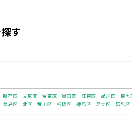
を探す
新宿区
文京区
台東区
墨田区
江東区
品川区
目黒
豊島区
北区
荒川区
板橋区
練馬区
足立区
葛飾区