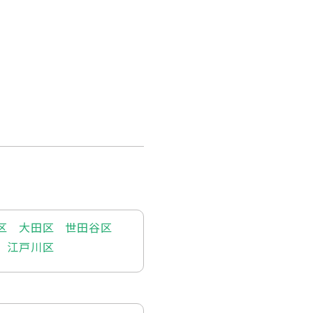
区
大田区
世田谷区
江戸川区