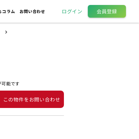
ログイン
会員登録
ちコラム
お問い合わせ
が可能です
この物件をお問い合わせ