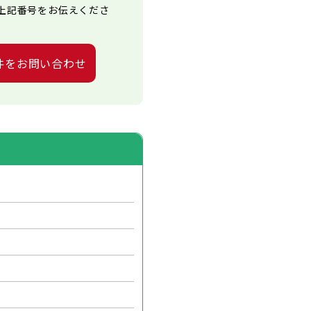
上記番号をお伝えくださ
件をお問い合わせ