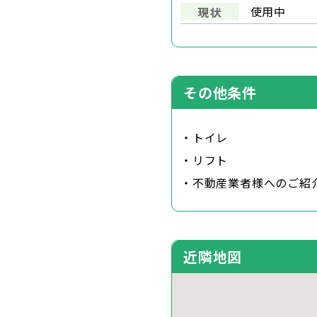
使用中
現状
その他条件
・トイレ
・リフト
・不動産業者様へのご紹
近隣地図