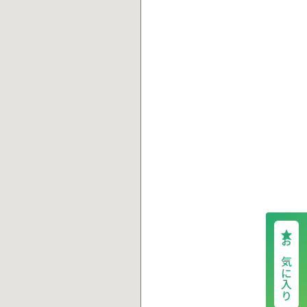
お気に入り