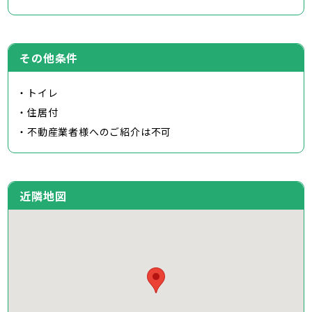
その他条件
・トイレ
・住居付
・不動産業者様へのご紹介は不可
近隣地図