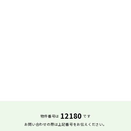
12180
物件番号は
です
お問い合わせの際は上記番号をお伝えください。