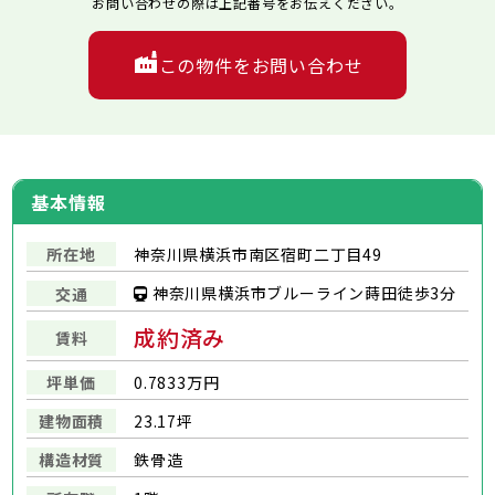
お問い合わせの際は上記番号をお伝えください。
この物件をお問い合わせ
基本情報
所在地
神奈川県横浜市南区宿町二丁目49
神奈川県横浜市ブルーライン蒔田徒歩3分
交通
成約済み
賃料
坪単価
0.7833万円
建物面積
23.17坪
構造材質
鉄骨造