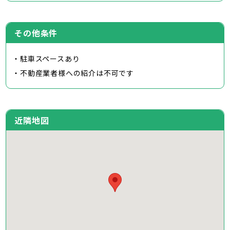
その他条件
・駐車スペースあり
・不動産業者様への紹介は不可です
近隣地図