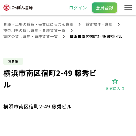
ログイン
会員登録
倉庫・工場の賃貸・売買はにっぽん倉庫
賃貸物件 - 倉庫
神奈川県の賃し倉庫・倉庫賃貸一覧
南区の賃し倉庫・倉庫賃貸一覧
横浜市南区宿町2-49 藤秀ビル
貸倉庫
横浜市南区宿町2-49 藤秀ビ
ル
お気に入り
横浜市南区宿町2-49 藤秀ビル