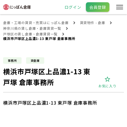
ログイン
会員登録
倉庫・工場の賃貸・売買はにっぽん倉庫
賃貸物件 - 倉庫
神奈川県の賃し倉庫・倉庫賃貸一覧
戸塚区の賃し倉庫・倉庫賃貸一覧
横浜市戸塚区上品濃1-13 東戸塚 倉庫事務所
事務所
貸倉庫
横浜市戸塚区上品濃1-13 東
戸塚 倉庫事務所
お気に入り
横浜市戸塚区上品濃1-13 東戸塚 倉庫事務所