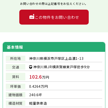
お問い合わせの際は上記番号をお伝えください。
この物件をお問い合わせ
基本情報
所在地
神奈川県横浜市戸塚区上品濃1-13
神奈川県JR横須賀線東戸塚徒歩9分
交通
102.6
賃料
万円
坪単価
0.4264万円
建物面積
240.6坪
構造材質
軽量鉄骨造