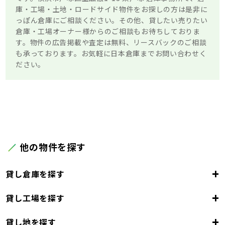
庫・工場・土地・ロードサイド物件をお探しの方は是非に
っぽん倉庫にご相談ください。その他、貸したい売りたい
倉庫・工場オーナー様からのご相談もお待ちしておりま
す。物件の広告掲載や査定は無料、リースバックのご相談
も承っております。お気軽に日本倉庫までお問い合わせく
ださい。
他の物件を探す
+
貸し倉庫を探す
+
貸し工場を探す
東京都
23区
+
貸し地を探す