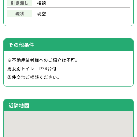
引き渡し
相談
現状
現空
その他条件
※不動産業者様へのご紹介は不可。
男女別トイレ P34台付
条件交渉ご相談ください。
近隣地図